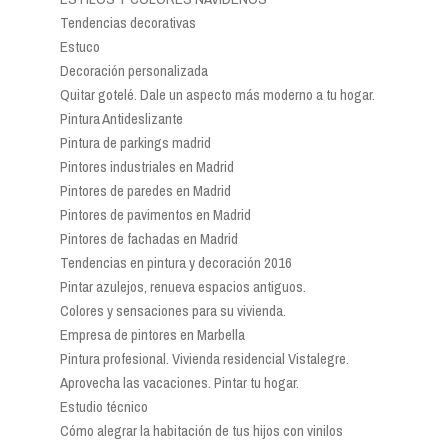
Tendencias decorativas
Estuco
Decoración personalizada
Quitar gotelé. Dale un aspecto más moderno a tu hogar.
Pintura Antideslizante
Pintura de parkings madrid
Pintores industriales en Madrid
Pintores de paredes en Madrid
Pintores de pavimentos en Madrid
Pintores de fachadas en Madrid
Tendencias en pintura y decoración 2016
Pintar azulejos, renueva espacios antiguos.
Colores y sensaciones para su vivienda.
Empresa de pintores en Marbella
Pintura profesional. Vivienda residencial Vistalegre.
Aprovecha las vacaciones. Pintar tu hogar.
Estudio técnico
Cómo alegrar la habitación de tus hijos con vinilos