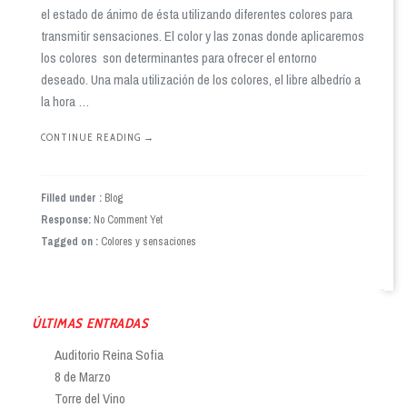
el estado de ánimo de ésta utilizando diferentes colores para
transmitir sensaciones. El color y las zonas donde aplicaremos
los colores son determinantes para ofrecer el entorno
deseado. Una mala utilización de los colores, el libre albedrío a
la hora …
CONTINUE READING
→
Filled under :
Blog
Response:
No Comment Yet
Tagged on :
Colores y sensaciones
ÚLTIMAS ENTRADAS
Auditorio Reina Sofia
8 de Marzo
Torre del Vino