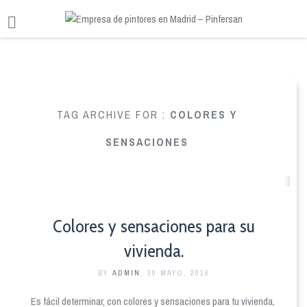
TAG ARCHIVE FOR :
COLORES Y
SENSACIONES
Colores y sensaciones para su
vivienda.
BY
ADMIN
, 30 MAYO, 2016
Es fácil determinar, con colores y sensaciones para tu vivienda,